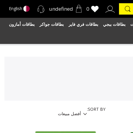
undefined
0
English
ت
بطاقات ببجي
بطاقات فري فاير
بطاقات جواكر
بطاقات أمازون
SORT BY: