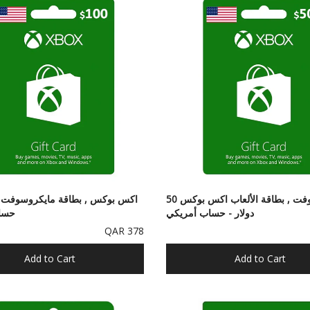
مايكروسوفت , بطاقة الألعاب اكس بوكس 50
دولار - حساب أمريكي
حسا
378 QAR
Add to Cart
Add to Cart