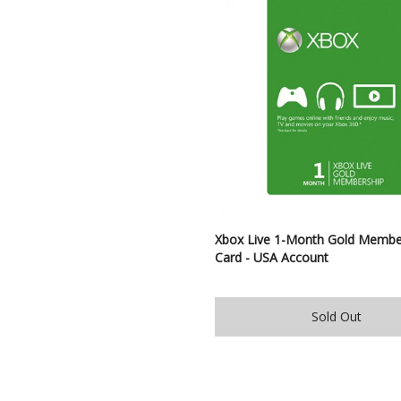
Xbox Live 1-Month Gold Membe
Card - USA Account
Sold Out