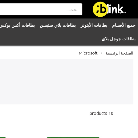
®

QATAR

جميع الأقسام
بطاقات الأيتونز
بطاقات بلاي ستيشن
بطاقات أكس بوكس
بطاقات جوجل بلاي
الصفحة الرئيسية
Microsoft
products
10