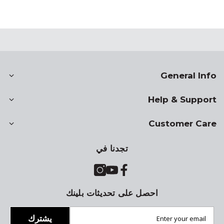
General Info
Help & Support
Customer Care
تجدنا في
احصل على تحديثات بلينك
يشترك