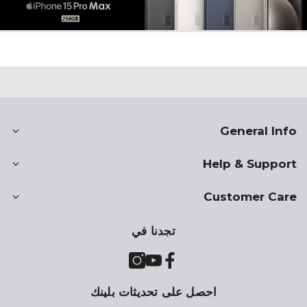
General Info
Help & Support
Customer Care
تجدنا في
احصل على تحديثات بلينك