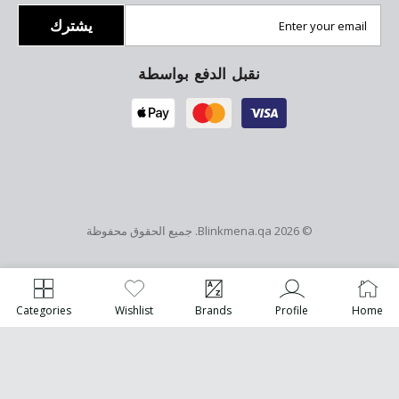
يشترك
نقبل الدفع بواسطة
© 2026
Blinkmena.qa
. جميع الحقوق محفوظة
Categories
Wishlist
Brands
Profile
Home