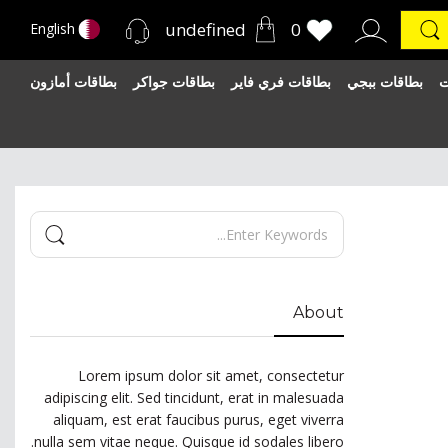
undefined
0
English
ت
بطاقات ببجي
بطاقات فري فاير
بطاقات جواكر
بطاقات أمازون
About
Lorem ipsum dolor sit amet, consectetur
adipiscing elit. Sed tincidunt, erat in malesuada
aliquam, est erat faucibus purus, eget viverra
nulla sem vitae neque. Quisque id sodales libero.