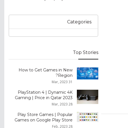
Categories
Top Stories
How to Get Games in New
Region?
31 Mar, 2023
PlayStation 4 | Dynamic 4K
Gaming | Price in Qatar 2023
28 Mar, 2023
Play Store Games | Popular
Games on Google Play Store
28 Feb, 2023