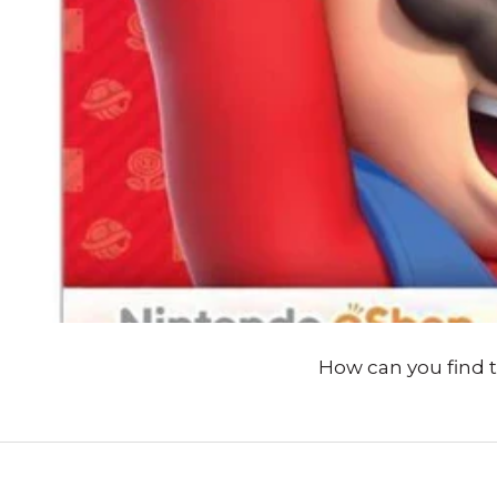
How can you find 