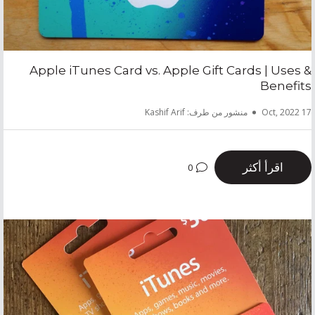
Apple iTunes Card vs. Apple Gift Cards | Uses &
Benefits
17 Oct, 2022
منشور من طرف: Kashif Arif
اقرأ أكثر
0