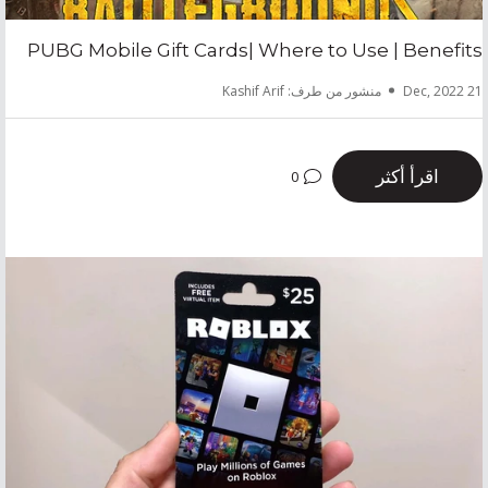
PUBG Mobile Gift Cards| Where to Use | Benefits
21 Dec, 2022
منشور من طرف: Kashif Arif
اقرأ أكثر
0