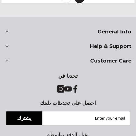
General Info
Help & Support
Customer Care
تجدنا في
احصل على تحديثات بلينك
يشترك
نقبل الدفع بواسطة