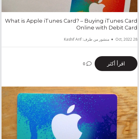
What is Apple iTunes Card? – Buying iTunes Card
Online with Debit Card
28 Oct, 2022
منشور من طرف: Kashif Arif
اقرأ أكثر
0