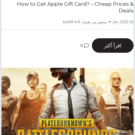
How to Get Apple Gift Card? – Cheap Prices &
Deals
02 Jan, 2023
منشور من طرف: Kashif Arif
اقرأ أكثر
0