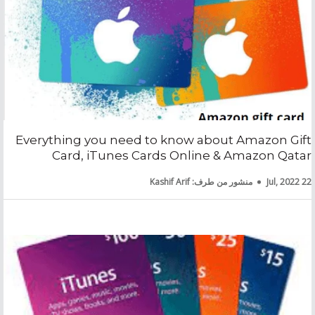
Everything you need to know about Amazon Gift
Card, iTunes Cards Online & Amazon Qatar
22 Jul, 2022
منشور من طرف: Kashif Arif