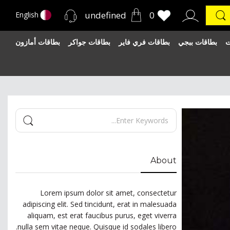
undefined
0
English
ت
بطاقات ببجي
بطاقات فري فاير
بطاقات جواكر
بطاقات أمازون
About
Lorem ipsum dolor sit amet, consectetur
adipiscing elit. Sed tincidunt, erat in malesuada
aliquam, est erat faucibus purus, eget viverra
nulla sem vitae neque. Quisque id sodales libero.