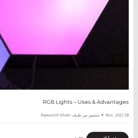
RGB Lights – Uses & Advantages
28 Nov, 2022
منشور من طرف: Nawazish Khan