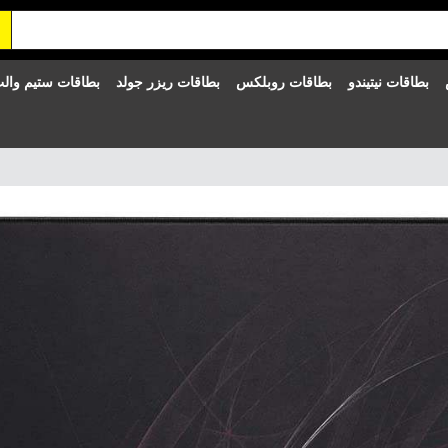
بطاقات نيتيندو
بطاقات روبلكس
بطاقات ريزر جولد
بطاقات ستيم وال