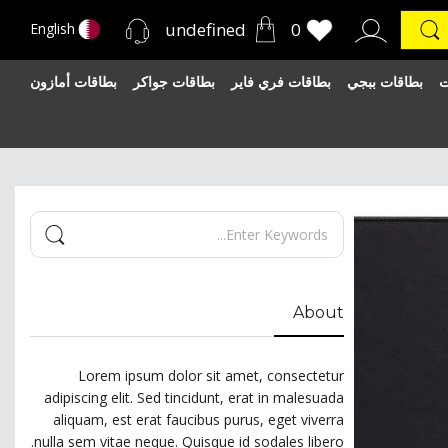
undefined
0
English
ت
بطاقات ببجي
بطاقات فري فاير
بطاقات جواكر
بطاقات أمازون
About
Lorem ipsum dolor sit amet, consectetur
adipiscing elit. Sed tincidunt, erat in malesuada
aliquam, est erat faucibus purus, eget viverra
nulla sem vitae neque. Quisque id sodales libero.