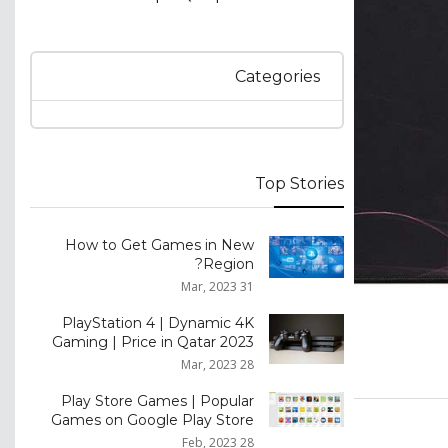
Categories
Top Stories
How to Get Games in New
Region?
31 Mar, 2023
PlayStation 4 | Dynamic 4K
Gaming | Price in Qatar 2023
28 Mar, 2023
Play Store Games | Popular
Games on Google Play Store
28 Feb, 2023