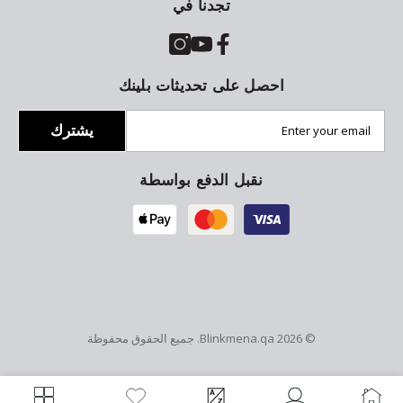
تجدنا في
احصل على تحديثات بلينك
يشترك
نقبل الدفع بواسطة
© 2026
Blinkmena.qa
. جميع الحقوق محفوظة