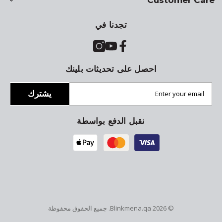
تجدنا في
احصل على تحديثات بلينك
يشترك
نقبل الدفع بواسطة
. جميع الحقوق محفوظة
Blinkmena.qa
© 2026