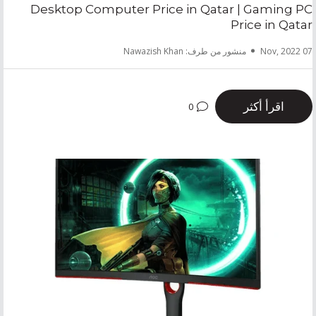
Desktop Computer Price in Qatar | Gaming PC
Price in Qatar
منشور من طرف: Nawazish Khan
07 Nov, 2022
اقرأ أكثر
0